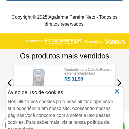
Copyright © 2025 Agafarma Pereira Neto - Todos os
direitos reservados.
×
Aviso de uso de cookies
Nós utilizamos cookies para possibilitar e aprimorar
sua experiência em nosso site. Acessando nossas
páginas você concorda com a coleta e uso desses
cookies.
Para saber mais, visite nossa
política de