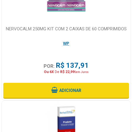
NERVOCALM 250MG KIT COM 2 CAIXAS DE 60 COMPRIMIDOS
WP
R$ 137,91
POR:
Ou 6X
De
R$ 22,99
Sem Juros
ADICIONAR