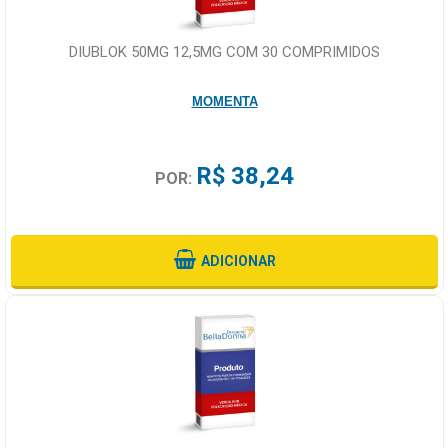
DIUBLOK 50MG 12,5MG COM 30 COMPRIMIDOS
MOMENTA
R$ 38,24
POR:
ADICIONAR