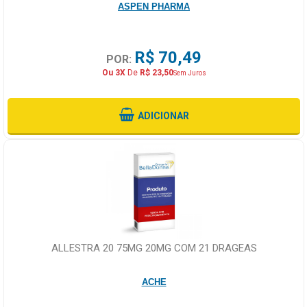
ASPEN PHARMA
R$ 70,49
POR:
Ou 3X
De
R$ 23,50
Sem Juros
ADICIONAR
ALLESTRA 20 75MG 20MG COM 21 DRAGEAS
ACHE