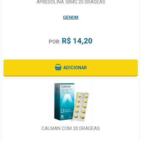
APRESOLINA 50MG 20 DRAGEAS
GENOM
R$ 14,20
POR:
ADICIONAR
CALMAN COM 20 DRAGEAS