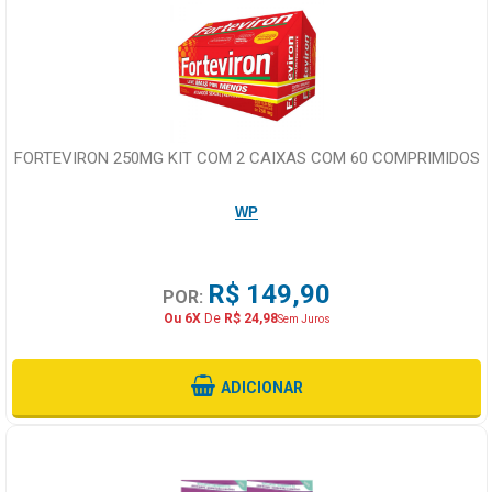
FORTEVIRON 250MG KIT COM 2 CAIXAS COM 60 COMPRIMIDOS
WP
R$ 149,90
POR:
Ou 6X
De
R$ 24,98
Sem Juros
ADICIONAR