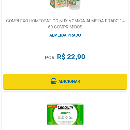
COMPLEXO HOMEOPATICO NUX VOMICA ALMEIDA PRADO 14
60 COMPRIMIDOS
ALMEIDA PRADO
R$ 22,90
POR:
ADICIONAR