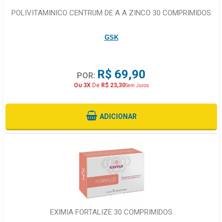
POLIVITAMINICO CENTRUM DE A A ZINCO 30 COMPRIMIDOS
GSK
R$ 69,90
POR:
Ou 3X
De
R$ 23,30
Sem Juros
ADICIONAR
EXIMIA FORTALIZE 30 COMPRIMIDOS