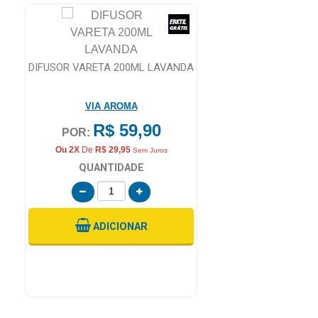
DIFUSOR VARETA 200ML LAVANDA
VIA AROMA
0
R$ 59,90
POR:
Ou 2X
De
R$ 29,95
Sem Juros
QUANTIDADE
ADICIONAR