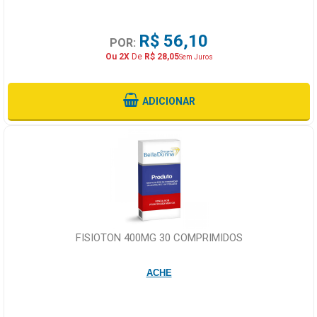
R$ 56,10
POR:
Ou 2X
De
R$ 28,05
Sem Juros
ADICIONAR
FISIOTON 400MG 30 COMPRIMIDOS
ACHE