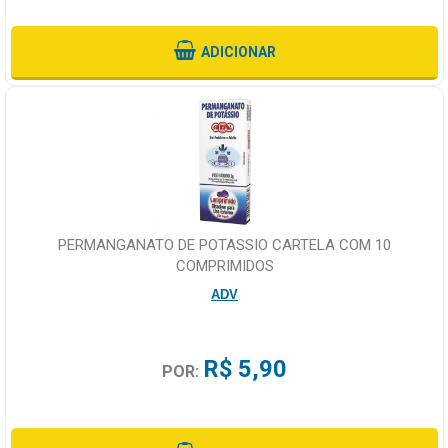
ADICIONAR
PERMANGANATO DE POTASSIO CARTELA COM 10
COMPRIMIDOS
ADV
R$ 5,90
POR: