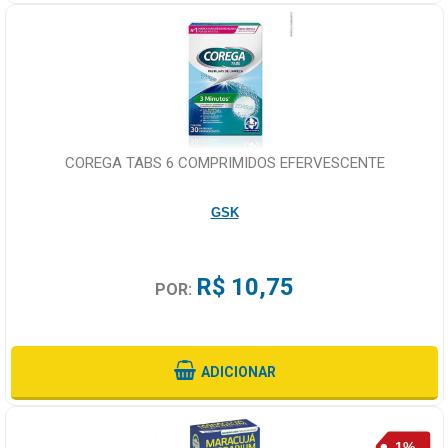
COREGA TABS 6 COMPRIMIDOS EFERVESCENTE
GSK
R$ 10,75
POR:
ADICIONAR