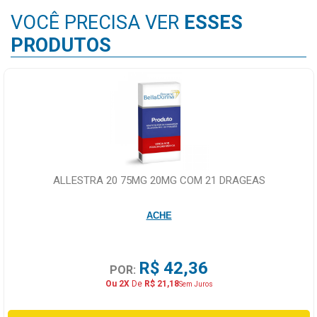
VOCÊ PRECISA VER
ESSES
PRODUTOS
ALLESTRA 20 75MG 20MG COM 21 DRAGEAS
ACHE
R$ 42,36
POR:
Ou 2X
De
R$ 21,18
Sem Juros