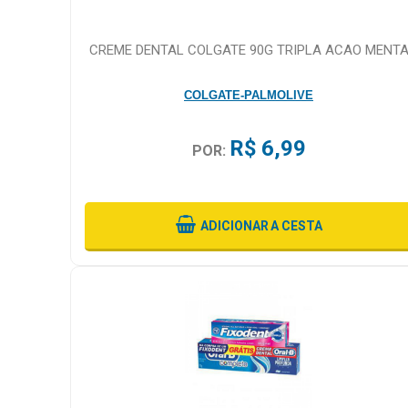
CREME DENTAL COLGATE 90G TRIPLA ACAO MENT
COLGATE-PALMOLIVE
R$ 6,99
POR:
ADICIONAR
A CESTA