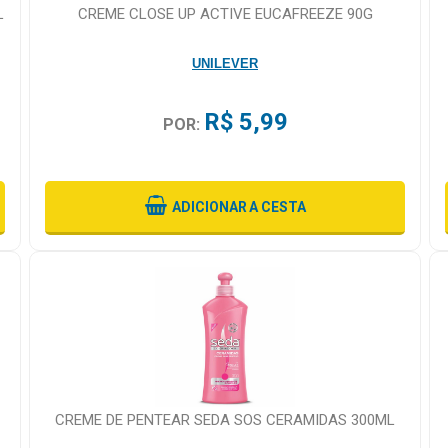
L
CREME CLOSE UP ACTIVE EUCAFREEZE 90G
UNILEVER
R$ 5,99
POR:
ADICIONAR
A CESTA
CREME DE PENTEAR SEDA SOS CERAMIDAS 300ML