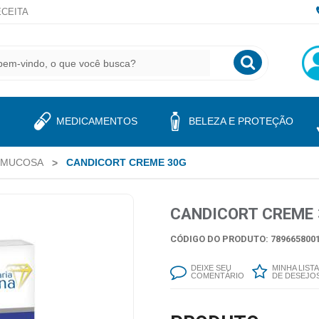
CEITA
MEDICAMENTOS
BELEZA E PROTEÇÃO
 MUCOSA
CANDICORT CREME 30G
CANDICORT CREME 
CÓDIGO DO PRODUTO: 7896658001
DEIXE SEU
MINHA LISTA
COMENTÁRIO
DE DESEJO