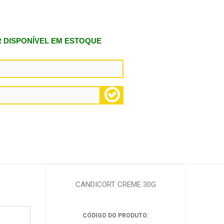
R DISPONÍVEL EM ESTOQUE
CANDICORT CREME 30G
CÓDIGO DO PRODUTO: