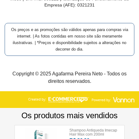
Empresa (AFE):
0321231
Os preços e as promoções são válidos apenas para compras via
internet. | As fotos contidas em nosso site são meramente
ilustrativas. | *Preços e disponibilidade sujeitos a alterações no
decorrer do dia.
Copyright © 2025 Agafarma Pereira Neto - Todos os
direitos reservados.