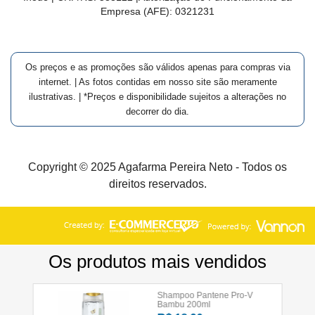
Empresa (AFE):
0321231
Os preços e as promoções são válidos apenas para compras via
internet. | As fotos contidas em nosso site são meramente
ilustrativas. | *Preços e disponibilidade sujeitos a alterações no
decorrer do dia.
Copyright © 2025 Agafarma Pereira Neto - Todos os
direitos reservados.