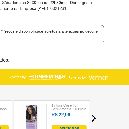
in. Sábados das 8h30min às 22h30min. Domingos e
namento da Empresa (AFE):
0321231
*Preços e disponibilidade sujeitos a alterações no decorrer
ados.