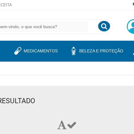
CEITA
MEDICAMENTOS
BELEZA E PROTEÇÃO
"
RESULTADO