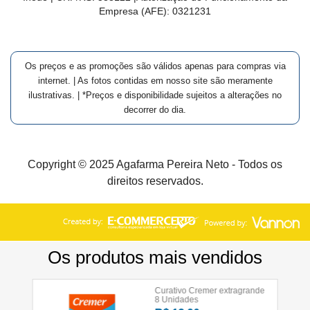
Empresa (AFE):
0321231
Os preços e as promoções são válidos apenas para compras via
internet. | As fotos contidas em nosso site são meramente
ilustrativas. | *Preços e disponibilidade sujeitos a alterações no
decorrer do dia.
Copyright © 2025 Agafarma Pereira Neto - Todos os
direitos reservados.