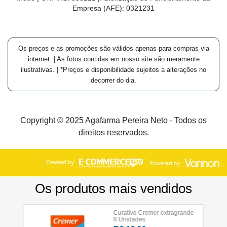
Empresa (AFE):
0321231
Os preços e as promoções são válidos apenas para compras via
internet. | As fotos contidas em nosso site são meramente
ilustrativas. | *Preços e disponibilidade sujeitos a alterações no
decorrer do dia.
Copyright © 2025 Agafarma Pereira Neto - Todos os
direitos reservados.