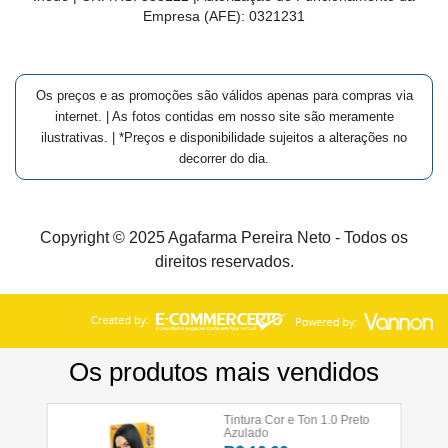
Empresa (AFE):
0321231
Os preços e as promoções são válidos apenas para compras via
internet. | As fotos contidas em nosso site são meramente
ilustrativas. | *Preços e disponibilidade sujeitos a alterações no
decorrer do dia.
Copyright © 2025 Agafarma Pereira Neto - Todos os
direitos reservados.