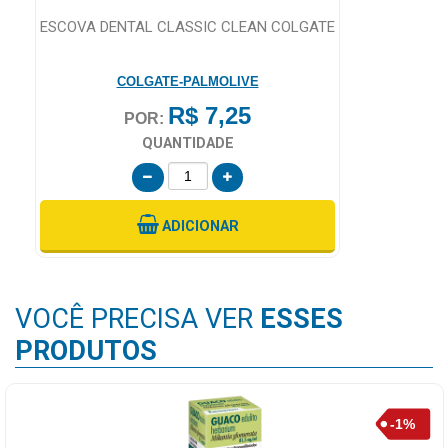
ESCOVA DENTAL CLASSIC CLEAN COLGATE
COLGATE-PALMOLIVE
R$ 7,25
POR:
QUANTIDADE
ADICIONAR
VOCÊ PRECISA VER
ESSES
PRODUTOS