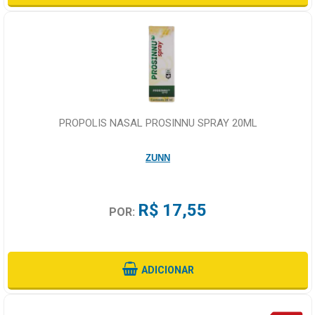
PROPOLIS NASAL PROSINNU SPRAY 20ML
ZUNN
R$ 17,55
POR:
ADICIONAR