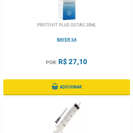
PROTOVIT PLUS GOTAS 20ML
BAYER SA
R$ 27,10
POR:
ADICIONAR