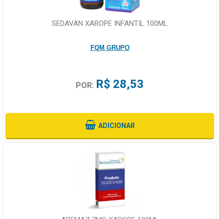
SEDAVAN XAROPE INFANTIL 100ML
FQM GRUPO
R$ 28,53
POR:
ADICIONAR