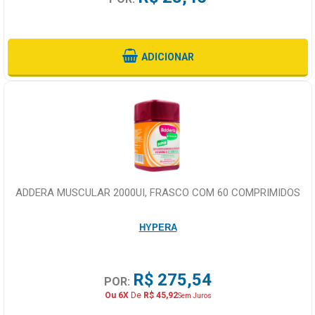
ADICIONAR
ADDERA MUSCULAR 2000UI, FRASCO COM 60 COMPRIMIDOS
HYPERA
R$ 275,54
POR:
Ou 6X
De
R$ 45,92
Sem Juros