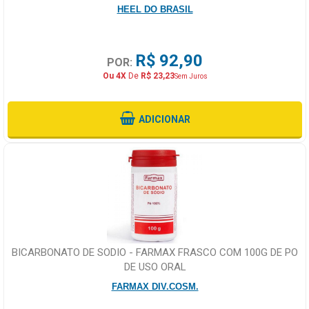
HEEL DO BRASIL
R$ 92,90
POR:
Ou 4X
De
R$ 23,23
Sem Juros
ADICIONAR
BICARBONATO DE SODIO - FARMAX FRASCO COM 100G DE PO
DE USO ORAL
FARMAX DIV.COSM.