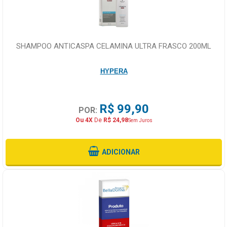
SHAMPOO ANTICASPA CELAMINA ULTRA FRASCO 200ML
HYPERA
R$ 99,90
POR:
Ou 4X
De
R$ 24,98
Sem Juros
ADICIONAR