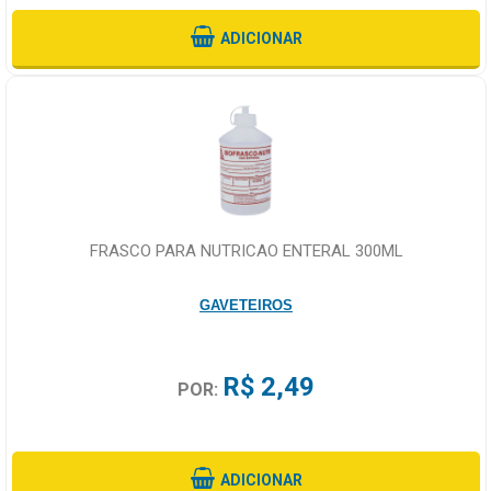
ADICIONAR
FRASCO PARA NUTRICAO ENTERAL 300ML
GAVETEIROS
R$ 2,49
POR:
ADICIONAR