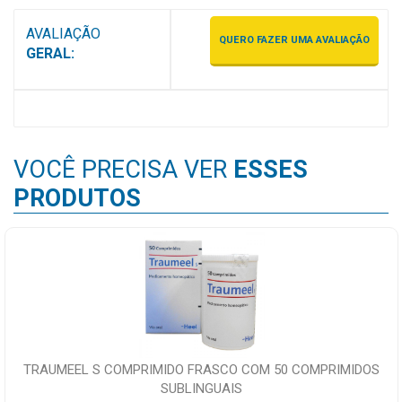
AVALIAÇÃO
QUERO FAZER UMA AVALIAÇÃO
GERAL:
VOCÊ PRECISA VER
ESSES
PRODUTOS
TRAUMEEL S COMPRIMIDO FRASCO COM 50 COMPRIMIDOS
SUBLINGUAIS