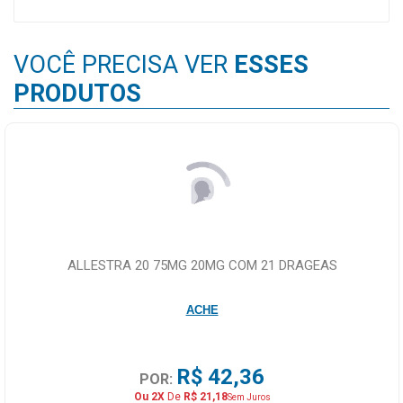
VOCÊ PRECISA VER
ESSES
PRODUTOS
ALLESTRA 20 75MG 20MG COM 21 DRAGEAS
ACHE
R$ 42,36
POR:
Ou 2X
De
R$ 21,18
Sem Juros