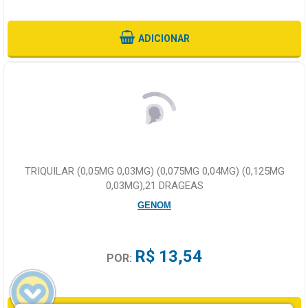
ADICIONAR
TRIQUILAR (0,05MG 0,03MG) (0,075MG 0,04MG) (0,125MG
0,03MG),21 DRAGEAS
GENOM
R$ 13,54
POR: