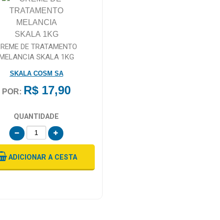
REME DE TRATAMENTO
MELANCIA SKALA 1KG
SKALA COSM SA
R$ 17,90
POR:
QUANTIDADE
ADICIONAR
A CESTA