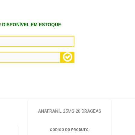
R DISPONÍVEL EM ESTOQUE
ANAFRANIL 25MG 20 DRAGEAS
CÓDIGO DO PRODUTO: