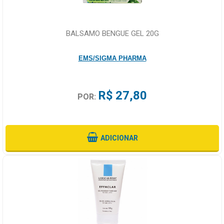
BALSAMO BENGUE GEL 20G
EMS/SIGMA PHARMA
R$ 27,80
POR:
ADICIONAR