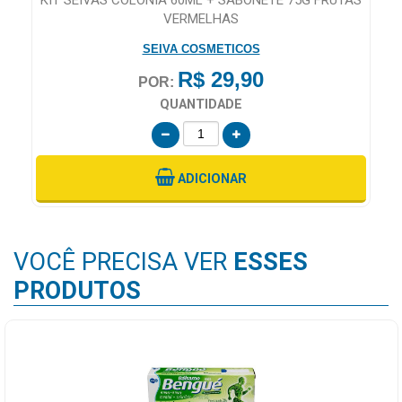
VERMELHAS
SEIVA COSMETICOS
R$ 29,90
POR:
QUANTIDADE
ADICIONAR
VOCÊ PRECISA VER
ESSES
PRODUTOS