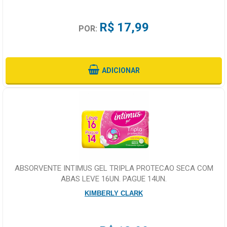
R$ 17,99
POR:
ADICIONAR
ABSORVENTE INTIMUS GEL TRIPLA PROTECAO SECA COM
ABAS LEVE 16UN. PAGUE 14UN.
KIMBERLY CLARK