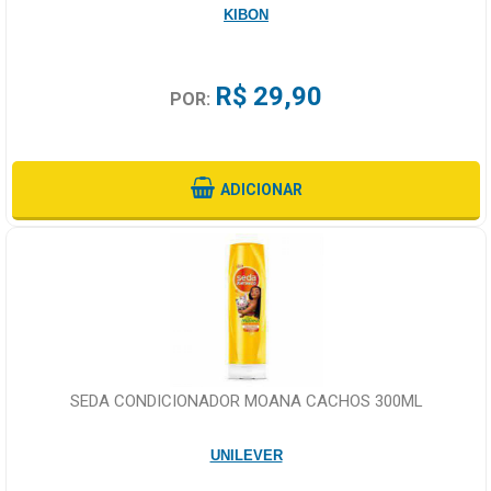
KIBON
R$ 29,90
POR:
ADICIONAR
SEDA CONDICIONADOR MOANA CACHOS 300ML
UNILEVER