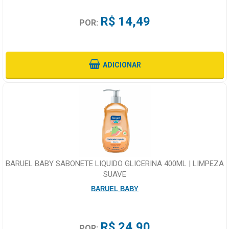
R$ 14,49
POR:
ADICIONAR
BARUEL BABY SABONETE LIQUIDO GLICERINA 400ML | LIMPEZA
SUAVE
BARUEL BABY
R$ 24,90
POR: