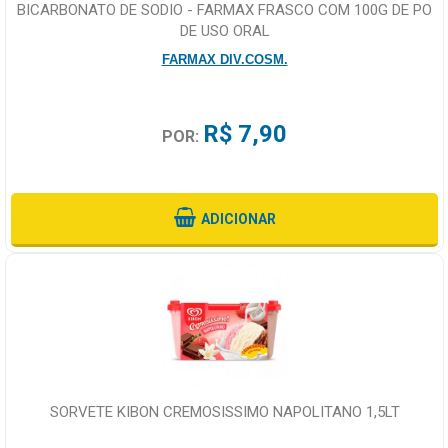
BICARBONATO DE SODIO - FARMAX FRASCO COM 100G DE PO
DE USO ORAL
FARMAX DIV.COSM.
R$ 7,90
POR:
ADICIONAR
SORVETE KIBON CREMOSISSIMO NAPOLITANO 1,5LT