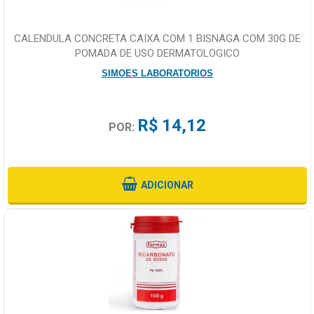
CALENDULA CONCRETA CAIXA COM 1 BISNAGA COM 30G DE
POMADA DE USO DERMATOLOGICO
SIMOES LABORATORIOS
R$ 14,12
POR:
ADICIONAR