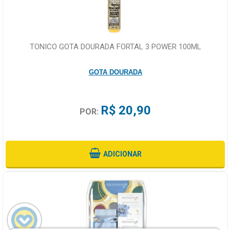
TONICO GOTA DOURADA FORTAL 3 POWER 100ML
GOTA DOURADA
R$ 20,90
POR:
ADICIONAR