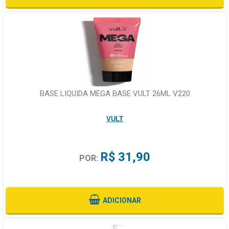
BASE LIQUIDA MEGA BASE VULT 26ML V220
VULT
R$ 31,90
POR:
ADICIONAR