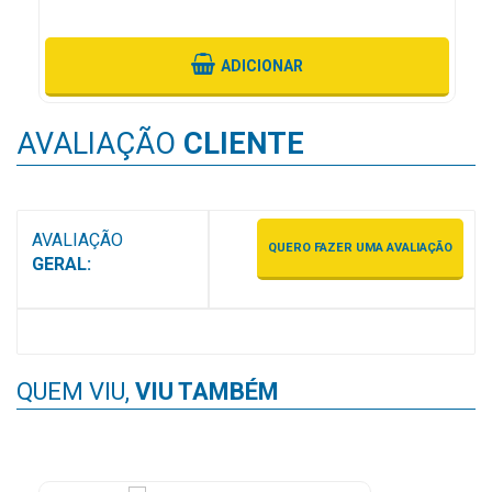
ADICIONAR
AVALIAÇÃO
CLIENTE
AVALIAÇÃO
QUERO FAZER UMA AVALIAÇÃO
GERAL:
QUEM VIU,
VIU TAMBÉM