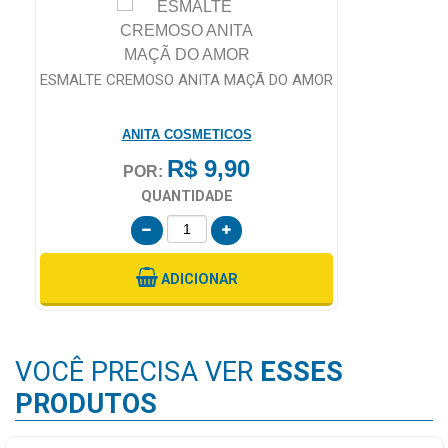
ESMALTE CREMOSO ANITA MAÇÃ DO AMOR
ANITA COSMETICOS
R$ 9,90
POR:
QUANTIDADE
ADICIONAR
VOCÊ PRECISA VER
ESSES
PRODUTOS