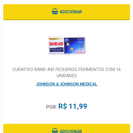
ADICIONAR
CURATIVO BAND-AID PEQUENOS FERIMENTOS COM 16
UNIDADES
JOHNSON & JOHNSON MEDICAL
R$ 11,99
POR:
ADICIONAR