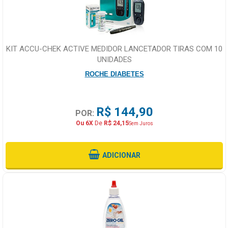
KIT ACCU-CHEK ACTIVE MEDIDOR LANCETADOR TIRAS COM 10
UNIDADES
ROCHE DIABETES
R$ 144,90
POR:
Ou 6X
De
R$ 24,15
Sem Juros
ADICIONAR