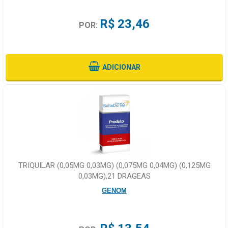
R$ 23,46
POR:
ADICIONAR
TRIQUILAR (0,05MG 0,03MG) (0,075MG 0,04MG) (0,125MG
0,03MG),21 DRAGEAS
GENOM