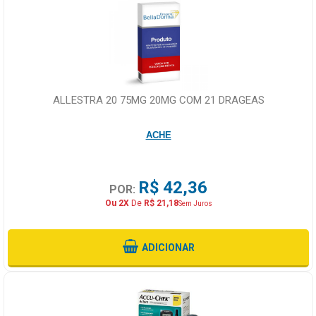
ALLESTRA 20 75MG 20MG COM 21 DRAGEAS
ACHE
R$ 42,36
POR:
Ou 2X
De
R$ 21,18
Sem Juros
ADICIONAR