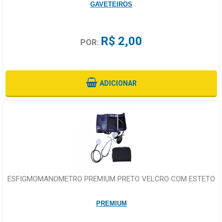
GAVETEIROS
R$ 2,00
POR:
ADICIONAR
ESFIGMOMANOMETRO PREMIUM PRETO VELCRO COM ESTETO
PREMIUM