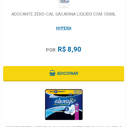
ADOCANTE ZERO-CAL SACARINA LIQUIDO COM 100ML
HYPERA
R$ 8,90
POR:
ADICIONAR