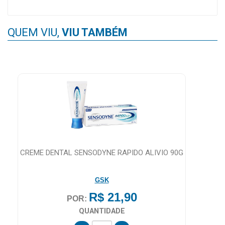
QUEM VIU,
VIU TAMBÉM
CREME DENTAL SENSODYNE RAPIDO ALIVIO 90G
GSK
R$ 21,90
POR:
QUANTIDADE