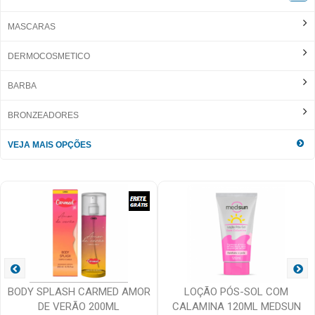
MASCARAS
DERMOCOSMETICO
BARBA
BRONZEADORES
VEJA MAIS OPÇÕES
BODY SPLASH CARMED AMOR
LOÇÃO PÓS-SOL COM
DE VERÃO 200ML
CALAMINA 120ML MEDSUN